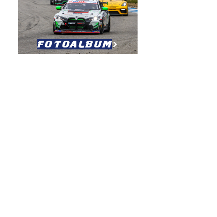
Fotoalbum
Pressebericht