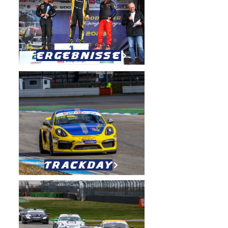
Ergebnisse
Trackday