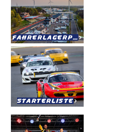
Fahrerlagerplan
Starterliste