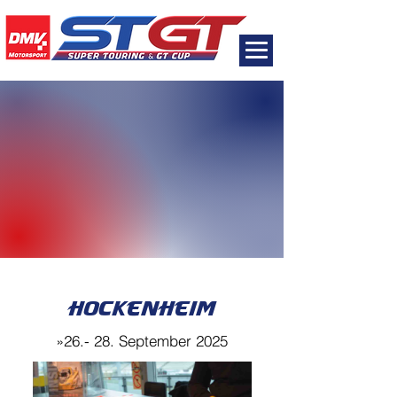
Hockenheim
»26.- 28. September 2025