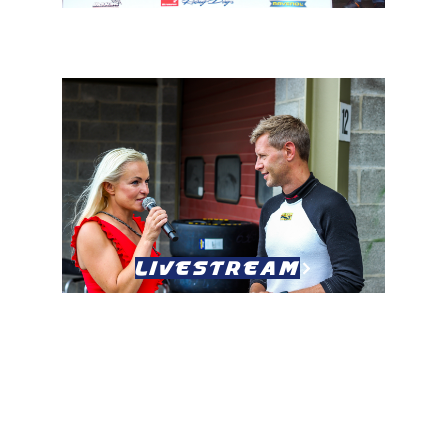
Livestream