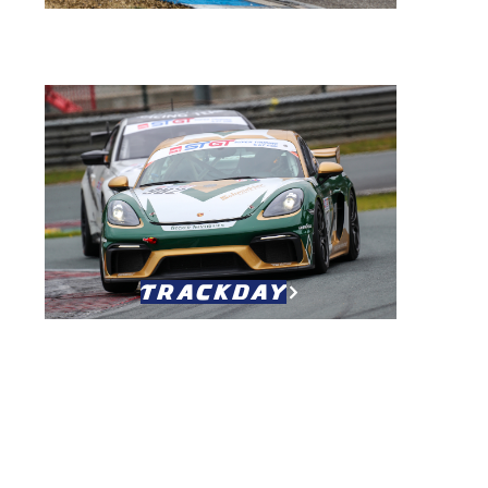
trackday