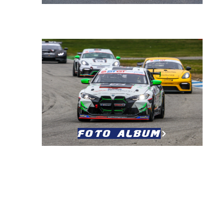
Foto Album