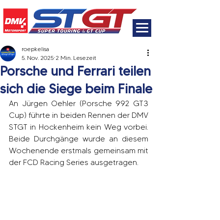
roepkelisa
5. Nov. 2025
2 Min. Lesezeit
Porsche und Ferrari teilen
sich die Siege beim Finale
An Jürgen Oehler (Porsche 992 GT3 
Cup) führte in beiden Rennen der DMV 
STGT in Hockenheim kein Weg vorbei. 
Beide Durchgänge wurde an diesem 
Wochenende erstmals gemeinsam mit 
der FCD Racing Series ausgetragen.