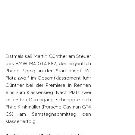
Erstmals saß Martin Günther am Steuer 
des BMW M4 GT4 F82, den eigentlich 
Philipp Pippig an den Start bringt. Mit 
Platz zwölf im Gesamtklassement fuhr 
Günther bei der Premiere in Rennen 
eins zum Klassensieg. Nach Platz zwei 
im ersten Durchgang schnappte sich 
Philip Klinkmüller (Porsche Cayman GT4 
CS) am Samstagnachmittag den 
Klassenerfolg.