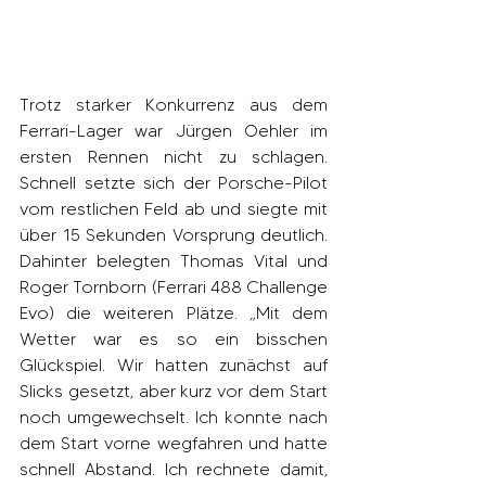
Trotz starker Konkurrenz aus dem 
Ferrari-Lager war Jürgen Oehler im 
ersten Rennen nicht zu schlagen. 
Schnell setzte sich der Porsche-Pilot 
vom restlichen Feld ab und siegte mit 
über 15 Sekunden Vorsprung deutlich. 
Dahinter belegten Thomas Vital und 
Roger Tornborn (Ferrari 488 Challenge 
Evo) die weiteren Plätze. „Mit dem 
Wetter war es so ein bisschen 
Glückspiel. Wir hatten zunächst auf 
Slicks gesetzt, aber kurz vor dem Start 
noch umgewechselt. Ich konnte nach 
dem Start vorne wegfahren und hatte 
schnell Abstand. Ich rechnete damit, 