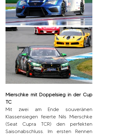
Mierschke mit Doppelsieg in der Cup 
TC
Mit zwei am Ende souveränen 
Klassensiegen feierte Nils Mierschke 
(Seat Cupra TCR) den perfekten 
Saisonabschluss. Im ersten Rennen 