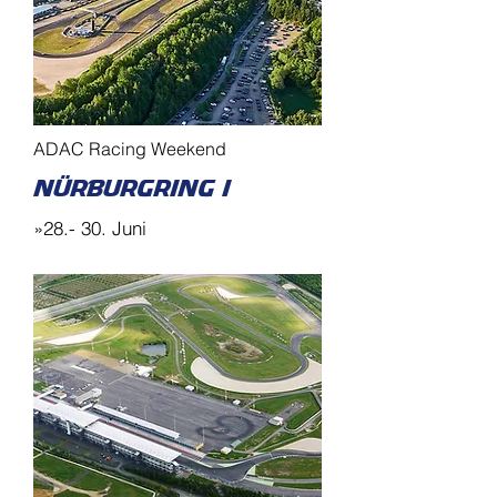
ADAC Racing Weekend
Nürburgring I
»28.- 30. Juni