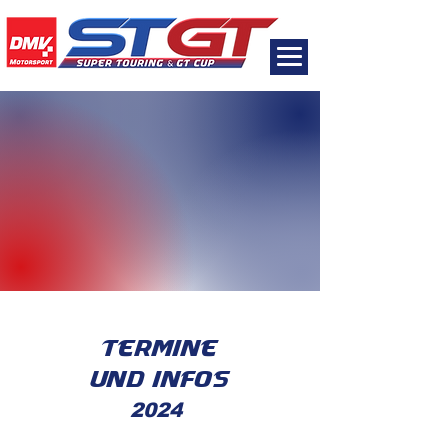
Termine
und infos
2024