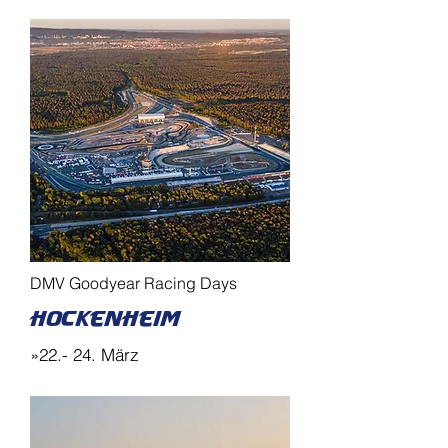
DMV Goodyear Racing Days
Hockenheim
»22.- 24. März