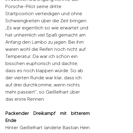
Porsche-Pilot seine dritte 
Startposition verteidigen und ohne 
Schwierigkeiten über die Zeit bringen. 
„Es war eigentlich so wie erwartet und 
hat unheimlich viel Spaß gemacht am 
Anfang den Lambo zu jagen. Bei ihm 
waren wohl die Reifen noch nicht auf 
Temperatur. Da war ich schon ein 
bisschen euphorisch und dachte, 
dass es noch klappen würde. So ab 
der vierten Runde war klar, dass ich 
auf drei durchkomme, wenn nichts 
mehr passiert“, so Geißelhart über 
das erste Rennen.
Packender Dreikampf mit bitterem 
Ende
Hinter Geißelhart landete Bastian Hein 