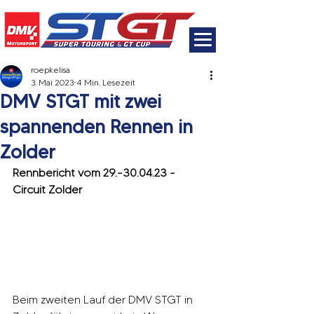
roepkelisa
3. Mai 2023
4 Min. Lesezeit
DMV STGT mit zwei
spannenden Rennen in
Zolder
Rennbericht vom 29.-30.04.23 - 
Circuit Zolder
Beim zweiten Lauf der DMV STGT in 