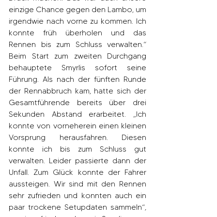
einzige Chance gegen den Lambo, um 
irgendwie nach vorne zu kommen. Ich 
konnte früh überholen und das 
Rennen bis zum Schluss verwalten.“ 
Beim Start zum zweiten Durchgang 
behauptete Smyrlis sofort seine 
Führung. Als nach der fünften Runde 
der Rennabbruch kam, hatte sich der 
Gesamtführende bereits über drei 
Sekunden Abstand erarbeitet. „Ich 
konnte von vorneherein einen kleinen 
Vorsprung herausfahren. Diesen 
konnte ich bis zum Schluss gut 
verwalten. Leider passierte dann der 
Unfall. Zum Glück konnte der Fahrer 
aussteigen. Wir sind mit den Rennen 
sehr zufrieden und konnten auch ein 
paar trockene Setupdaten sammeln“, 