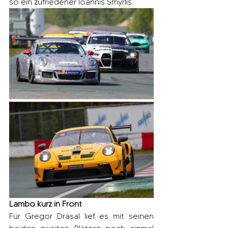
so ein zufriedener Ioannis Smyrlis.
Lambo kurz in Front
Für Gregor Drasal lief es mit seinen 