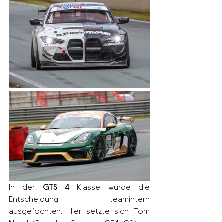
In der 
GTS 4
 Klasse wurde die 
Entscheidung teamintern 
ausgefochten. Hier setzte sich Tom 